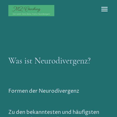
Was ist Neurodivergenz?
Formen der Neurodivergenz
Zu den bekanntesten und häufigsten