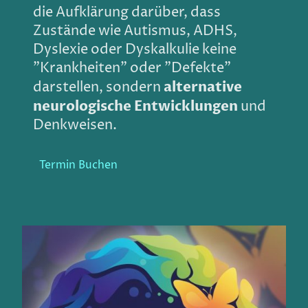
die Aufklärung darüber, dass
Zustände wie Autismus, ADHS,
Dyslexie oder Dyskalkulie keine
"Krankheiten" oder "Defekte"
alternative
darstellen, sondern
neurologische Entwicklungen
und
Denkweisen.
Termin Buchen