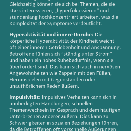
Gleichzeitig können sie sich bei Themen, die sie
stark interessieren, „hyperfokussieren“ und
stundenlang hochkonzentriert arbeiten, was die
Komplexität der Symptome verdeutlicht.
Hyperaktivität und innere Unruhe:
Die
körperliche Hyperaktivität der Kindheit weicht
oft einer inneren Getriebenheit und Anspannung.
Betroffene fühlen sich "ständig unter Strom"
und haben ein hohes Ruhebedürfnis, wenn sie
überfordert sind. Das kann sich auch in nervösen
Angewohnheiten wie Zappeln mit den Füßen,
Herumspielen mit Gegenständen oder
unaufhörlichem Reden äußern.
Impulsivität:
Impulsives Verhalten kann sich in
unüberlegten Handlungen, schnellen
Themenwechseln im Gespräch und dem häufigen
Unterbrechen anderer äußern. Dies kann zu
Schwierigkeiten in sozialen Beziehungen führen,
da die Betroffenen oft vorschnelle Äußerungen