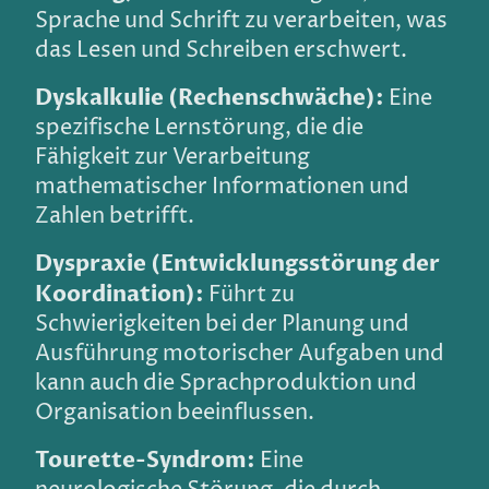
Sprache und Schrift zu verarbeiten, was
das Lesen und Schreiben erschwert.
Dyskalkulie (Rechenschwäche):
Eine
spezifische Lernstörung, die die
Fähigkeit zur Verarbeitung
mathematischer Informationen und
Zahlen betrifft.
Dyspraxie (Entwicklungsstörung der
Koordination):
Führt zu
Schwierigkeiten bei der Planung und
Ausführung motorischer Aufgaben und
kann auch die Sprachproduktion und
Organisation beeinflussen.
Tourette-Syndrom:
Eine