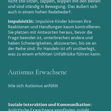
nicht still sitzen, zappeln, wippen mit den Beinen
und sind ständig in Bewegung. Das äußert sich
auch in einem hohen Redebedarf.
Impulsivität:
Impulsive Kinder können ihre
Reaktionen und Handlungen kaum kontrollieren.
Sie platzen mit Antworten heraus, bevor die
Frage beendet ist, unterbrechen andere und
haben Schwierigkeiten, abzuwarten, bis sie an
der Reihe sind. Ihr Handeln ist oft unüberlegt,
was zu einem erhöhten Unfallrisiko führen kann.
Autismus Erwachsene
Wie sich Autismus anfühlt
Soziale Interaktion und Kommunikation:
Autistische Erwachsene empfinden soziale