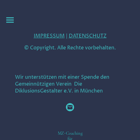
IMPRESSUM
|
DATENSCHUTZ
© Copyright. Alle Rechte vorbehalten.
Wir unterstützen mit einer Spende den
Gemeinnützigen Verein Die
DiklusionsGestalter e.V. in München
MZ-Coaching
für