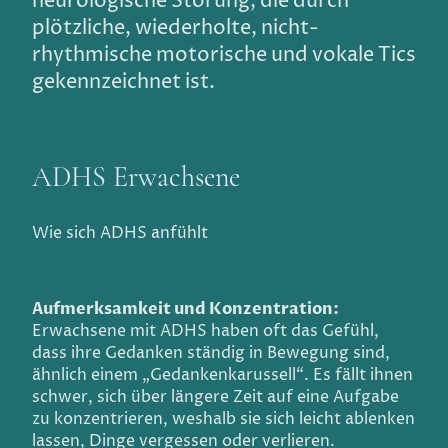
neurologische Störung, die durch
plötzliche, wiederholte, nicht-
rhythmische motorische und vokale Tics
gekennzeichnet ist.
ADHS Erwachsene
Wie sich ADHS anfühlt
Aufmerksamkeit und Konzentration:
Erwachsene mit ADHS haben oft das Gefühl,
dass ihre Gedanken ständig in Bewegung sind,
ähnlich einem „Gedankenkarussell“. Es fällt ihnen
schwer, sich über längere Zeit auf eine Aufgabe
zu konzentrieren, weshalb sie sich leicht ablenken
lassen, Dinge vergessen oder verlieren.