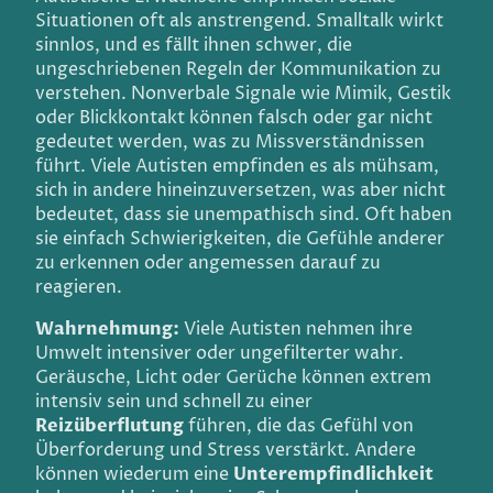
Situationen oft als anstrengend. Smalltalk wirkt
sinnlos, und es fällt ihnen schwer, die
ungeschriebenen Regeln der Kommunikation zu
verstehen. Nonverbale Signale wie Mimik, Gestik
oder Blickkontakt können falsch oder gar nicht
gedeutet werden, was zu Missverständnissen
führt. Viele Autisten empfinden es als mühsam,
sich in andere hineinzuversetzen, was aber nicht
bedeutet, dass sie unempathisch sind. Oft haben
sie einfach Schwierigkeiten, die Gefühle anderer
zu erkennen oder angemessen darauf zu
reagieren.
Wahrnehmung:
Viele Autisten nehmen ihre
Umwelt intensiver oder ungefilterter wahr.
Geräusche, Licht oder Gerüche können extrem
intensiv sein und schnell zu einer
Reizüberflutung
führen, die das Gefühl von
Überforderung und Stress verstärkt. Andere
können wiederum eine
Unterempfindlichkeit