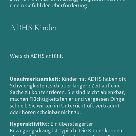
einem Gefühl der Überforderung.
ADHS Kinder
Wie sich ADHS anfühlt
Unaufmerksamkeit:
Kinder mit ADHS haben oft
Schwierigkeiten, sich über längere Zeit auf eine
Sache zu konzentrieren. Sie sind leicht ablenkbar,
machen Flüchtigkeitsfehler und vergessen Dinge
schnell. Sie wirken im Unterricht oft verträumt
oder hören scheinbar nicht zu.
Hyperaktivität:
Ein übersteigerter
Bewegungsdrang ist typisch. Die Kinder können