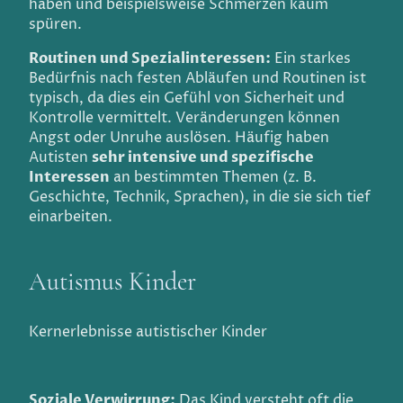
haben und beispielsweise Schmerzen kaum
spüren.
Routinen und Spezialinteressen:
Ein starkes
Bedürfnis nach festen Abläufen und Routinen ist
typisch, da dies ein Gefühl von Sicherheit und
Kontrolle vermittelt. Veränderungen können
Angst oder Unruhe auslösen. Häufig haben
Autisten
sehr intensive und spezifische
Interessen
an bestimmten Themen (z. B.
Geschichte, Technik, Sprachen), in die sie sich tief
einarbeiten.
Autismus Kinder
Kernerlebnisse autistischer Kinder
Soziale Verwirrung:
Das Kind versteht oft die