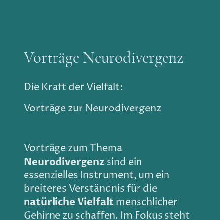
Vorträge Neurodivergenz
Die Kraft der Vielfalt:
Vorträge zur Neurodivergenz
Vorträge zum Thema
Neurodivergenz
sind ein
essenzielles Instrument, um ein
breiteres Verständnis für die
natürliche Vielfalt
menschlicher
Gehirne zu schaffen. Im Fokus steht