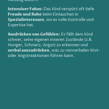
Intensiver Fokus:
Das Kind verspürt oft tiefe
Freude und Ruhe
beim Eintauchen in
Spezialinteressen
, wo es volle Kontrolle und
Expertise hat.
Ausdrücken von Gefühlen:
Es fällt dem Kind
schwer, seine eigenen inneren Zustände (z.B.
Hunger, Schmerz, Angst) zu erkennen und
verbal auszudrücken
, was zu nonverbalen Wut-
oder Angstreaktionen führen kann.