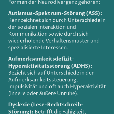
Formen der Neurodivergenz gehören:
Autismus-Spektrum-Störung (ASS):
Kennzeichnet sich durch Unterschiede in
der sozialen Interaktion und
Kommunikation sowie durch sich
wiederholende Verhaltensmuster und
spezialisierte Interessen.
Aufmerksamkeitsdefizit-
Hyperaktivitätsstörung (ADHS):
Bezieht sich auf Unterschiede in der
Aufmerksamkeitssteuerung,
Impulsivität und oft auch Hyperaktivität
(innere oder äußere Unruhe).
Dyslexie (Lese-Rechtschreib-
Störung):
Betrifft die Fähigkeit,